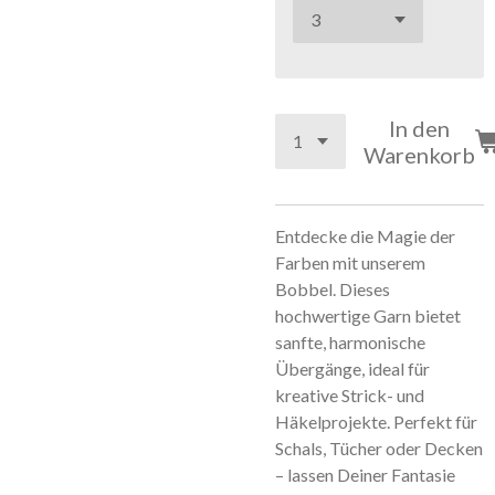
In den
Warenkorb
Entdecke die Magie der
Farben mit unserem
Bobbel. Dieses
hochwertige Garn bietet
sanfte, harmonische
Übergänge, ideal für
kreative Strick- und
Häkelprojekte. Perfekt für
Schals, Tücher oder Decken
– lassen Deiner Fantasie