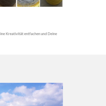
ine Kreativität entfachen und Deine