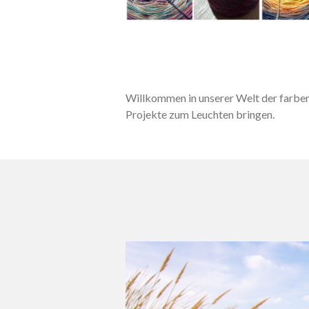
Willkommen in unserer Welt der farbenf
Projekte zum Leuchten bringen.