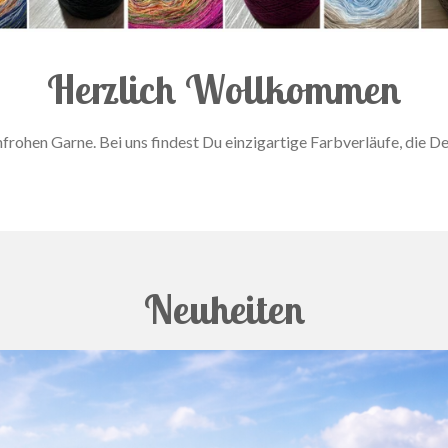
Herzlich Wollkommen
rohen Garne. Bei uns findest Du einzigartige Farbverläufe, die De
Neuheiten