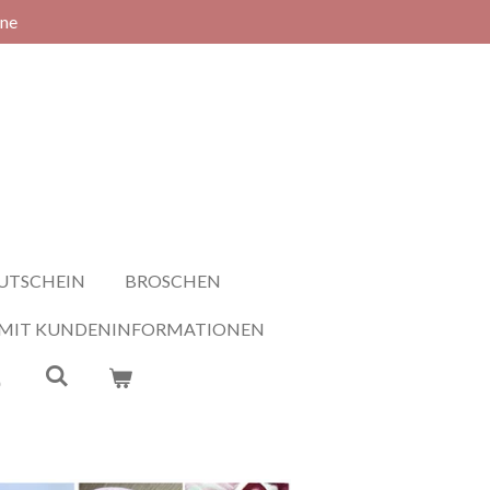
rne
UTSCHEIN
BROSCHEN
 MIT KUNDENINFORMATIONEN