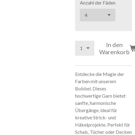
Anzahl der Fäden
In den
Warenkorb
Entdecke die Magie der
Farben mit unserem
Bobbel. Dieses
hochwertige Garn bietet
sanfte, harmonische
Übergänge, ideal für
kreative Strick- und
Häkelprojekte. Perfekt für
Schals, Tücher oder Decken