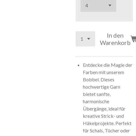
In den
Warenkorb
Entdecke die Magie der
Farben mit unserem
Bobbel. Dieses
hochwertige Garn
bietet sanfte,
harmonische
Übergänge, ideal für
kreative Strick- und
Häkelprojekte. Perfekt
für Schals, Tücher oder