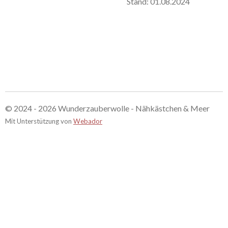
Stand: 01.08.2024
© 2024 - 2026 Wunderzauberwolle - Nähkästchen & Meer
Mit Unterstützung von
Webador