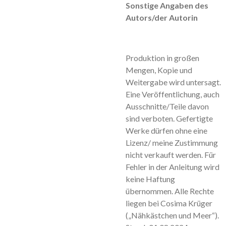
Sonstige Angaben des
Autors/der Autorin
Produktion in großen
Mengen, Kopie und
Weitergabe wird untersagt.
Eine Veröffentlichung, auch
Ausschnitte/Teile davon
sind verboten. Gefertigte
Werke dürfen ohne eine
Lizenz/ meine Zustimmung
nicht verkauft werden. Für
Fehler in der Anleitung wird
keine Haftung
übernommen. Alle Rechte
liegen bei Cosima Krüger
(„Nähkästchen und Meer“).