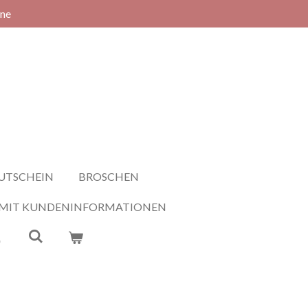
rne
UTSCHEIN
BROSCHEN
 MIT KUNDENINFORMATIONEN