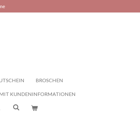
rne
UTSCHEIN
BROSCHEN
 MIT KUNDENINFORMATIONEN