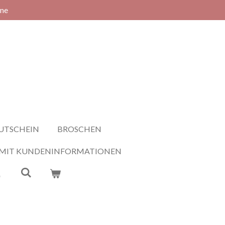
rne
UTSCHEIN
BROSCHEN
 MIT KUNDENINFORMATIONEN