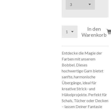
In den
Warenkorb
Entdecke die Magie der
Farben mit unserem
Bobbel. Dieses
hochwertige Garn bietet
sanfte, harmonische
Übergänge, ideal für
kreative Strick- und
Häkelprojekte. Perfekt für
Schals, Tücher oder Decken
– lassen Deiner Fantasie