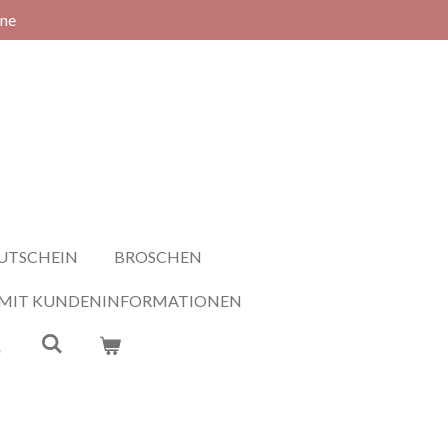
rne
UTSCHEIN
BROSCHEN
 MIT KUNDENINFORMATIONEN