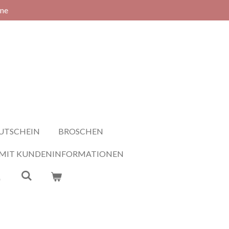
rne
UTSCHEIN
BROSCHEN
 MIT KUNDENINFORMATIONEN