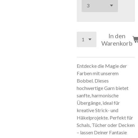
In den
Warenkorb
Entdecke die Magie der
Farben mit unserem
Bobbel. Dieses
hochwertige Garn bietet
sanfte, harmonische
Übergänge, ideal für
kreative Strick- und
Häkelprojekte. Perfekt für
Schals, Tücher oder Decken
– lassen Deiner Fantasie