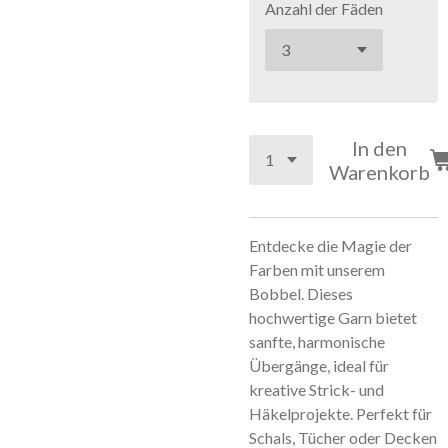
Anzahl der Fäden
In den
Warenkorb
Entdecke die Magie der
Farben mit unserem
Bobbel. Dieses
hochwertige Garn bietet
sanfte, harmonische
Übergänge, ideal für
kreative Strick- und
Häkelprojekte. Perfekt für
Schals, Tücher oder Decken