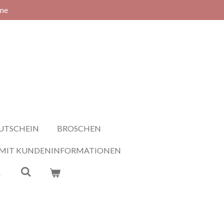
rne
UTSCHEIN
BROSCHEN
 MIT KUNDENINFORMATIONEN