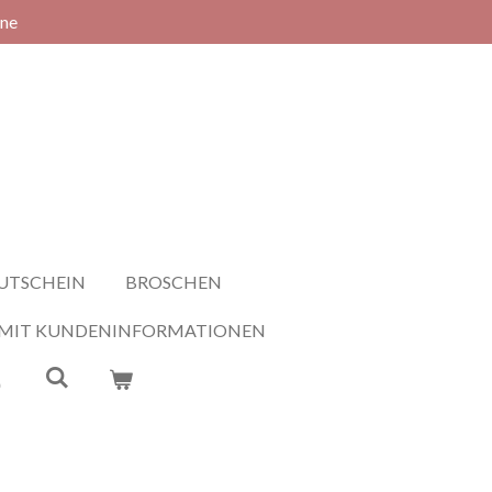
rne
UTSCHEIN
BROSCHEN
 MIT KUNDENINFORMATIONEN