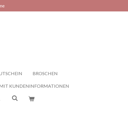
rne
UTSCHEIN
BROSCHEN
 MIT KUNDENINFORMATIONEN