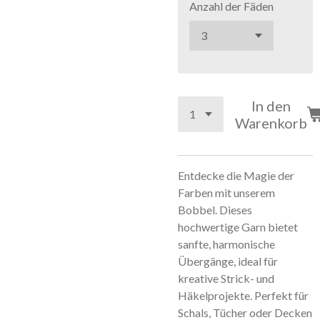
Anzahl der Fäden
In den
Warenkorb
Entdecke die Magie der
Farben mit unserem
Bobbel. Dieses
hochwertige Garn bietet
sanfte, harmonische
Übergänge, ideal für
kreative Strick- und
Häkelprojekte. Perfekt für
Schals, Tücher oder Decken