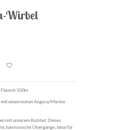
a-Wirbel
+ Flausch 500m
at mit einem hohen Angora/Merino
en mit unserem Bobbel. Dieses
te, harmonische Übergänge, ideal für