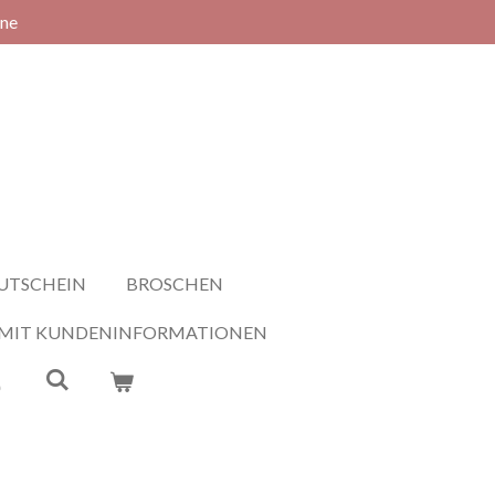
rne
UTSCHEIN
BROSCHEN
 MIT KUNDENINFORMATIONEN