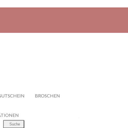
GUTSCHEIN
BROSCHEN
ATIONEN
Suche