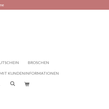
rne
UTSCHEIN
BROSCHEN
 MIT KUNDENINFORMATIONEN