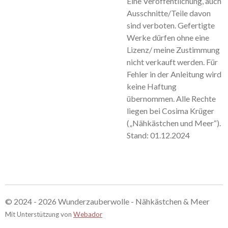
Eine Veröffentlichung, auch
Ausschnitte/Teile davon
sind verboten. Gefertigte
Werke dürfen ohne eine
Lizenz/ meine Zustimmung
nicht verkauft werden. Für
Fehler in der Anleitung wird
keine Haftung
übernommen. Alle Rechte
liegen bei Cosima Krüger
(„Nähkästchen und Meer“).
Stand: 01.12.2024
© 2024 - 2026 Wunderzauberwolle - Nähkästchen & Meer
Mit Unterstützung von
Webador