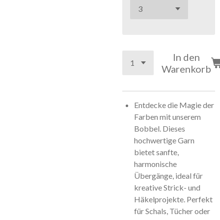
In den
Warenkorb
Entdecke die Magie der
Farben mit unserem
Bobbel. Dieses
hochwertige Garn
bietet sanfte,
harmonische
Übergänge, ideal für
kreative Strick- und
Häkelprojekte. Perfekt
für Schals, Tücher oder