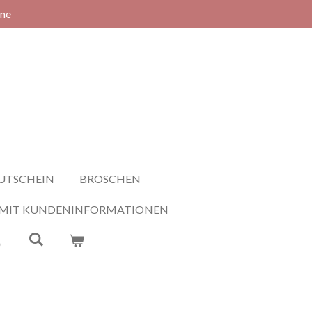
rne
UTSCHEIN
BROSCHEN
 MIT KUNDENINFORMATIONEN