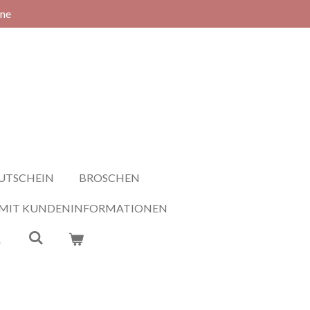
rne
UTSCHEIN
BROSCHEN
 MIT KUNDENINFORMATIONEN