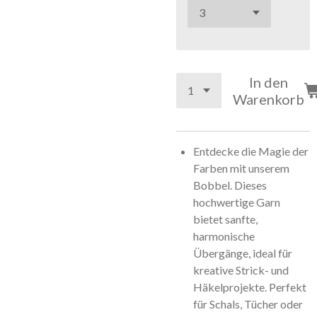
In den
Warenkorb
Entdecke die Magie der
Farben mit unserem
Bobbel. Dieses
hochwertige Garn
bietet sanfte,
harmonische
Übergänge, ideal für
kreative Strick- und
Häkelprojekte. Perfekt
für Schals, Tücher oder