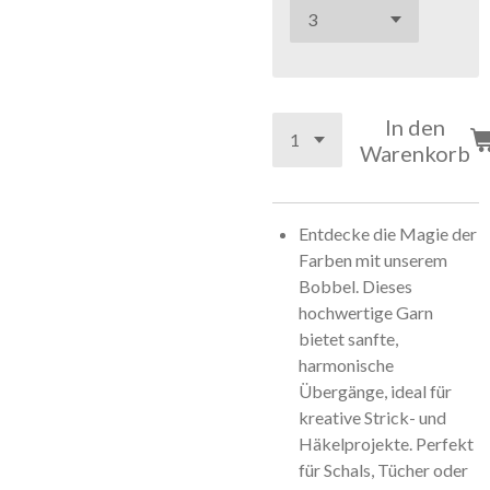
In den
Warenkorb
Entdecke die Magie der
Farben mit unserem
Bobbel. Dieses
hochwertige Garn
bietet sanfte,
harmonische
Übergänge, ideal für
kreative Strick- und
Häkelprojekte. Perfekt
für Schals, Tücher oder