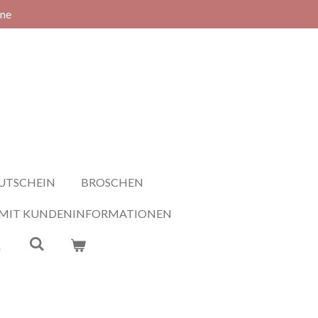
rne
UTSCHEIN
BROSCHEN
 MIT KUNDENINFORMATIONEN