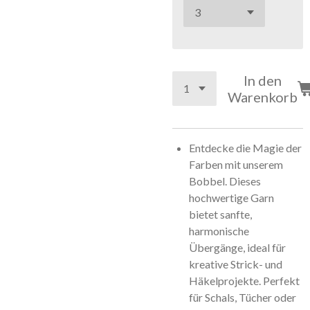
In den
Warenkorb
Entdecke die Magie der
Farben mit unserem
Bobbel. Dieses
hochwertige Garn
bietet sanfte,
harmonische
Übergänge, ideal für
kreative Strick- und
Häkelprojekte. Perfekt
für Schals, Tücher oder