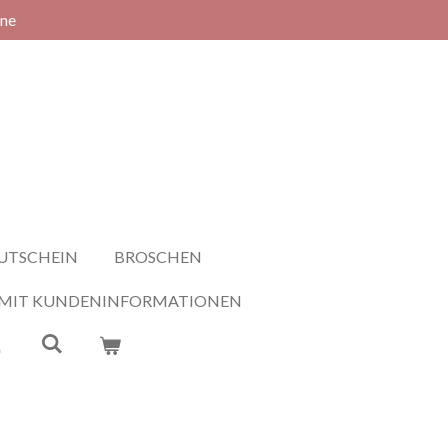
rne
UTSCHEIN
BROSCHEN
 MIT KUNDENINFORMATIONEN