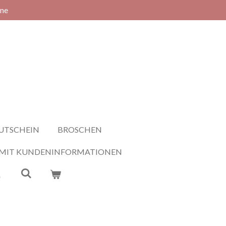
rne
UTSCHEIN
BROSCHEN
 MIT KUNDENINFORMATIONEN