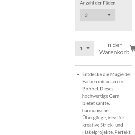
Anzahl der Fäden
In den
Warenkorb
Entdecke die Magie der
Farben mit unserem
Bobbel. Dieses
hochwertige Garn
bietet sanfte,
harmonische
Übergänge, ideal für
kreative Strick- und
Häkelprojekte. Perfekt