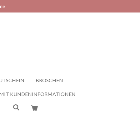
rne
UTSCHEIN
BROSCHEN
 MIT KUNDENINFORMATIONEN