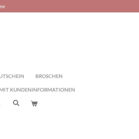
rne
UTSCHEIN
BROSCHEN
 MIT KUNDENINFORMATIONEN