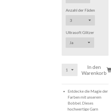
Anzahl der Fäden
Ultrasoft Glitzer
In den
Warenkorb
Entdecke die Magie der
Farben mit unserem
Bobbel. Dieses
hochwertige Garn