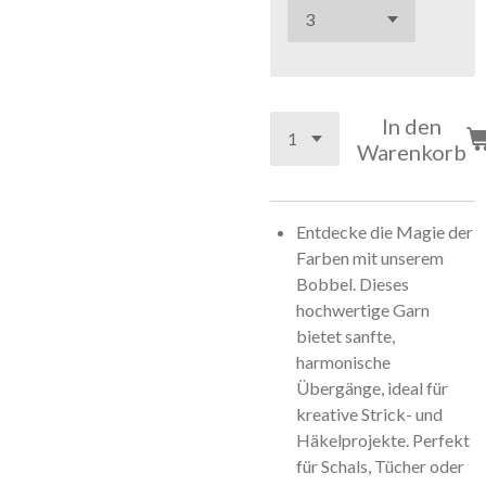
In den
Warenkorb
Entdecke die Magie der
Farben mit unserem
Bobbel. Dieses
hochwertige Garn
bietet sanfte,
harmonische
Übergänge, ideal für
kreative Strick- und
Häkelprojekte. Perfekt
für Schals, Tücher oder