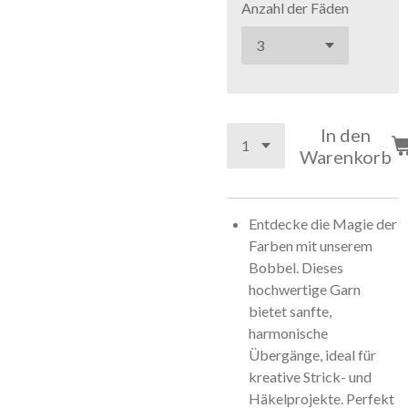
Anzahl der Fäden
In den
Warenkorb
Entdecke die Magie der
Farben mit unserem
Bobbel. Dieses
hochwertige Garn
bietet sanfte,
harmonische
Übergänge, ideal für
kreative Strick- und
Häkelprojekte. Perfekt