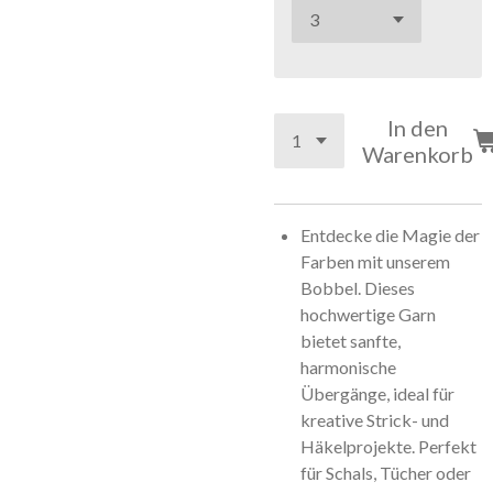
In den
Warenkorb
Entdecke die Magie der
Farben mit unserem
Bobbel. Dieses
hochwertige Garn
bietet sanfte,
harmonische
Übergänge, ideal für
kreative Strick- und
Häkelprojekte. Perfekt
für Schals, Tücher oder