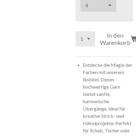
In den
Warenkorb
Entdecke die Magie der
Farben mit unserem
Bobbel. Dieses
hochwertige Garn
bietet sanfte,
harmonische
Übergänge, ideal für
kreative Strick- und
Häkelprojekte. Perfekt
für Schals, Tücher oder