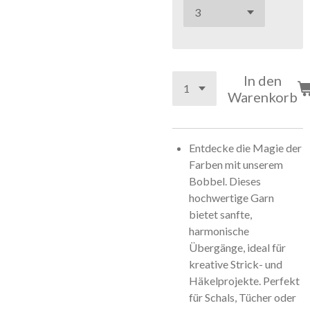
In den
Warenkorb
Entdecke die Magie der
Farben mit unserem
Bobbel. Dieses
hochwertige Garn
bietet sanfte,
harmonische
Übergänge, ideal für
kreative Strick- und
Häkelprojekte. Perfekt
für Schals, Tücher oder