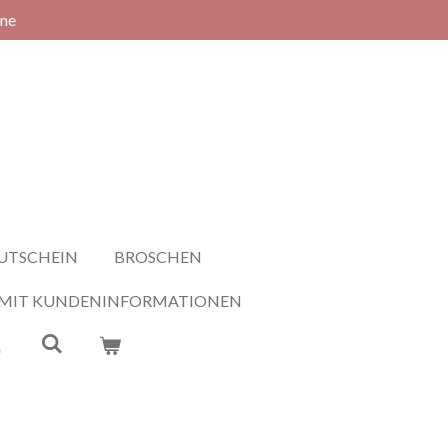
rne
UTSCHEIN
BROSCHEN
 MIT KUNDENINFORMATIONEN