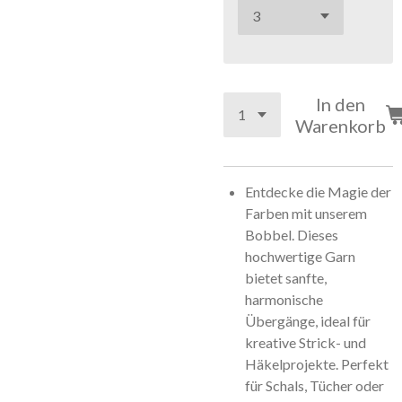
In den
Warenkorb
Entdecke die Magie der
Farben mit unserem
Bobbel. Dieses
hochwertige Garn
bietet sanfte,
harmonische
Übergänge, ideal für
kreative Strick- und
Häkelprojekte. Perfekt
für Schals, Tücher oder