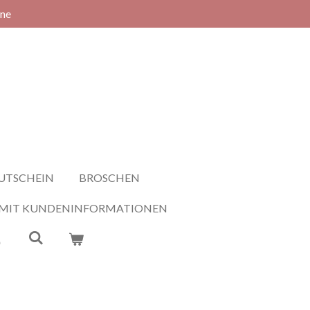
rne
UTSCHEIN
BROSCHEN
 MIT KUNDENINFORMATIONEN