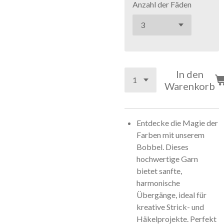
Anzahl der Fäden
In den
Warenkorb
Entdecke die Magie der
Farben mit unserem
Bobbel. Dieses
hochwertige Garn
bietet sanfte,
harmonische
Übergänge, ideal für
kreative Strick- und
Häkelprojekte. Perfekt