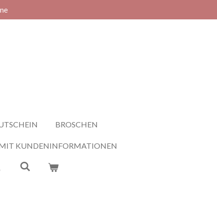
rne
UTSCHEIN
BROSCHEN
 MIT KUNDENINFORMATIONEN