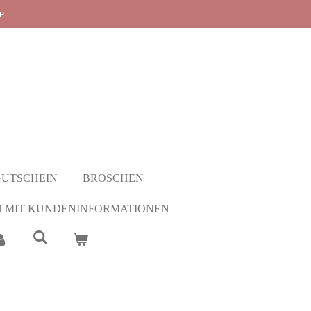
e
GUTSCHEIN
BROSCHEN
 MIT KUNDENINFORMATIONEN