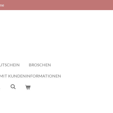
rne
UTSCHEIN
BROSCHEN
 MIT KUNDENINFORMATIONEN