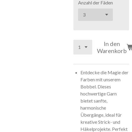
Anzahl der Fäden
In den
Warenkorb
Entdecke die Magie der
Farben mit unserem
Bobbel. Dieses
hochwertige Garn
bietet sanfte,
harmonische
Übergänge, ideal für
kreative Strick- und
Häkelprojekte. Perfekt