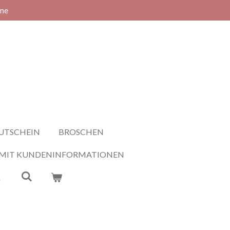
rne
UTSCHEIN
BROSCHEN
 MIT KUNDENINFORMATIONEN