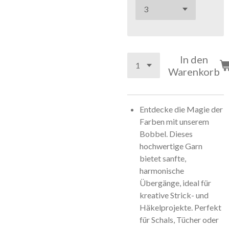
In den
Warenkorb
Entdecke die Magie der
Farben mit unserem
Bobbel. Dieses
hochwertige Garn
bietet sanfte,
harmonische
Übergänge, ideal für
kreative Strick- und
Häkelprojekte. Perfekt
für Schals, Tücher oder