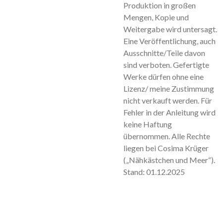
Produktion in großen
Mengen, Kopie und
Weitergabe wird untersagt.
Eine Veröffentlichung, auch
Ausschnitte/Teile davon
sind verboten. Gefertigte
Werke dürfen ohne eine
Lizenz/ meine Zustimmung
nicht verkauft werden. Für
Fehler in der Anleitung wird
keine Haftung
übernommen. Alle Rechte
liegen bei Cosima Krüger
(„Nähkästchen und Meer“).
Stand: 01.12.2025