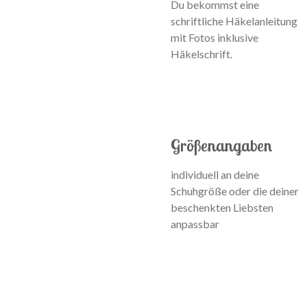
Du bekommst eine
schriftliche Häkelanleitung
mit Fotos inklusive
Häkelschrift.
Größenangaben
individuell an deine
Schuhgröße oder die deiner
beschenkten Liebsten
anpassbar