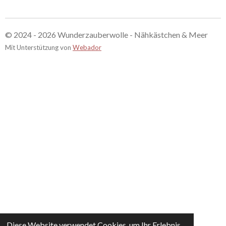
© 2024 - 2026 Wunderzauberwolle - Nähkästchen & Meer
Mit Unterstützung von
Webador
Diese Website verwendet Cookies, um Ihr Erlebnis